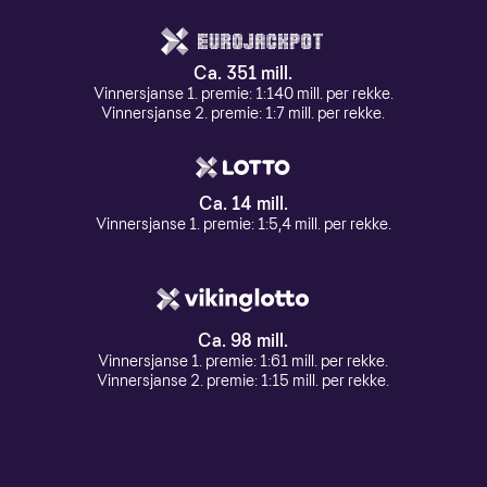
Ca. 351 mill.
Vinnersjanse 1. premie: 1:140 mill. per rekke.
Vinnersjanse 2. premie: 1:7 mill. per rekke.
Ca. 14 mill.
Vinnersjanse 1. premie: 1:5,4 mill. per rekke.
Ca. 98 mill.
Vinnersjanse 1. premie: 1:61 mill. per rekke.
Vinnersjanse 2. premie: 1:15 mill. per rekke.