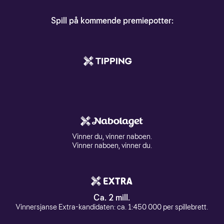
Spill på kommende premiepotter:
Vinner du, vinner naboen.
Vinner naboen, vinner du.
Ca. 2 mill.
Vinnersjanse Extra-kandidaten: ca. 1:450 000 per spillebrett.