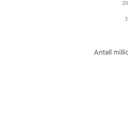
2
2
Antall mill