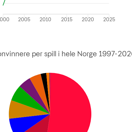
0
000
2005
2010
2015
2020
2025
ionvinnere per spill i hele Norge 1997-20