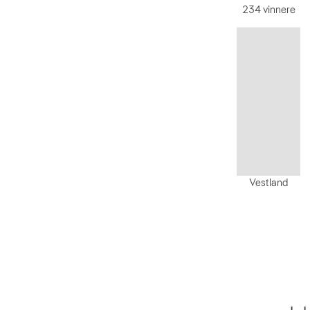
234 vinnere
Vestland