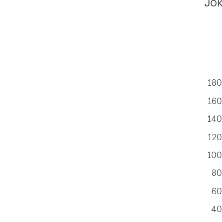
Jok
18
16
14
12
10
8
6
4