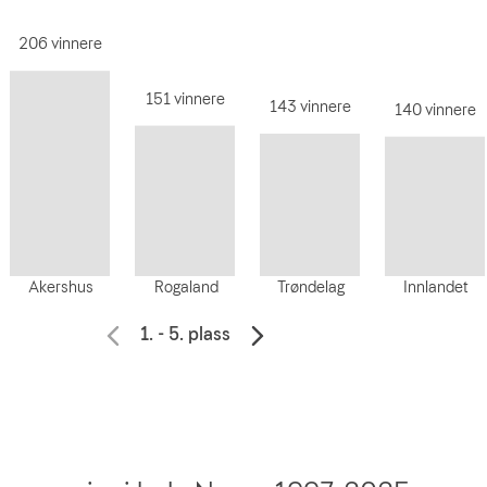
206 vinnere
151 vinnere
143 vinnere
140 vinnere
Akershus
Rogaland
Trøndelag
Innlandet
1. - 5. plass